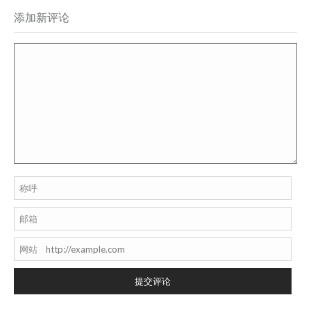
添加新评论
称呼
邮箱
网站
提交评论