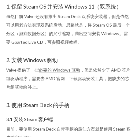
1. 保留 Steam OS 并安装 Windows 11（双系统）
虽然目前 Valve 还没有推出 Steam Deck 双系统安装器，但是依然
可以用老方法实现双系统启动。思路就是，将 Steam OS 最后一个
分区（游戏数据分区）的尺寸缩减，腾出空间安装 Windows。需
要
Gparted Live CD
，可参照
视频教程
。
2. 安装 Windows 驱动
Valve 提供了一些
必要的 Windows 驱动
，但是依然少了 AMD 芯片
组驱动程序，需要去
AMD 官网
，下载驱动安装工具，把缺少的芯
片组驱动给补上。
3. 使用 Steam Deck 的手柄
3.1 安装 Steam 客户端
目前，要使用 Steam Deck 自带手柄的最佳方案就是使用 Steam 客