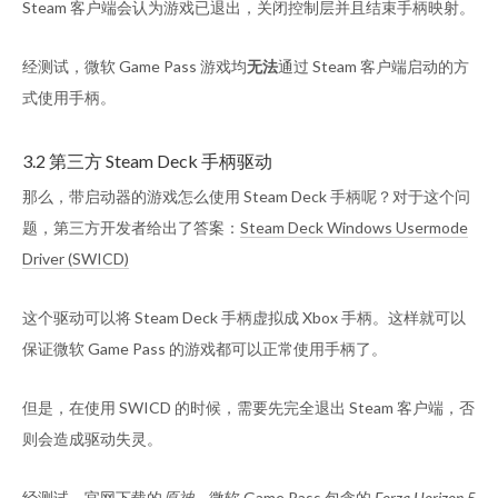
Steam 客户端会认为游戏已退出，关闭控制层并且结束手柄映射。
经测试，微软 Game Pass 游戏均
无法
通过 Steam 客户端启动的方
式使用手柄。
3.2 第三方 Steam Deck 手柄驱动
那么，带启动器的游戏怎么使用 Steam Deck 手柄呢？对于这个问
题，第三方开发者给出了答案：
Steam Deck Windows Usermode
Driver (SWICD)
这个驱动可以将 Steam Deck 手柄虚拟成 Xbox 手柄。这样就可以
保证微软 Game Pass 的游戏都可以正常使用手柄了。
但是，在使用 SWICD 的时候，需要先完全退出 Steam 客户端，否
则会造成驱动失灵。
经测试，官网下载的
原神
，微软 Game Pass 包含的
Forza Horizon 5