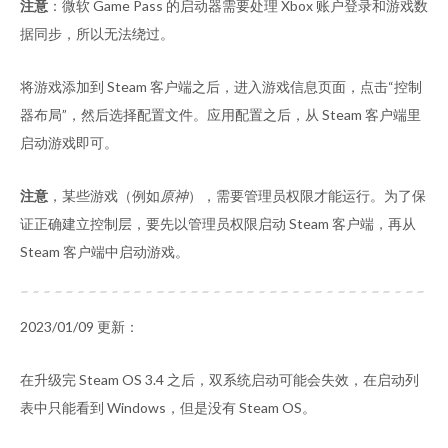
注意
：微软 Game Pass 的启动器需要处理 Xbox 账户登录和游戏数
据同步，所以无法绕过。
将游戏添加到 Steam 客户端之后，进入游戏信息页面，点击“控制
器布局”，然后选择配置文件。应用配置之后，从 Steam 客户端里
启动游戏即可。
注意
，某些游戏（例如
原神
），需要管理员权限才能运行。为了保
证正确建立控制层，要先以管理员权限启动 Steam 客户端，再从
Steam 客户端中启动游戏。
2023/01/09 更新：
在升级完 Steam OS 3.4 之后，双系统启动可能会失效，在启动列
表中只能看到 Windows，但是没有 Steam OS。