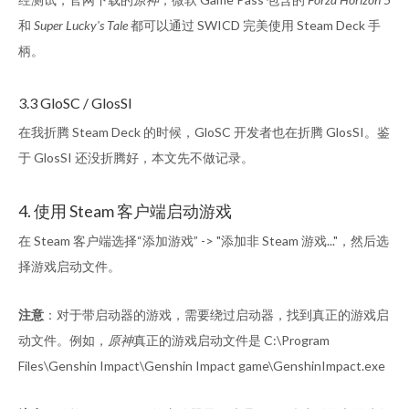
和
Super Lucky's Tale
都可以通过 SWICD 完美使用 Steam Deck 手
柄。
3.3 GloSC / GlosSI
在我折腾 Steam Deck 的时候，GloSC 开发者也在折腾 GlosSI。鉴
于 GlosSI 还没折腾好，本文先不做记录。
4. 使用 Steam 客户端启动游戏
在 Steam 客户端选择“添加游戏” -> "添加非 Steam 游戏..."，然后选
择游戏启动文件。
注意
：对于带启动器的游戏，需要绕过启动器，找到真正的游戏启
动文件。例如，
原神
真正的游戏启动文件是 C:\Program
Files\Genshin Impact\Genshin Impact game\GenshinImpact.exe