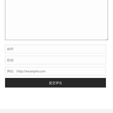
称呼
邮箱
网站
提交评论