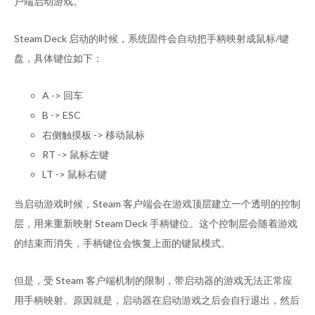
户端启动游戏。
Steam Deck 启动的时候，系统固件会自动把手柄映射成鼠标/键
盘，具体键位如下：
A -> 回车
B -> ESC
右侧触摸板 -> 移动鼠标
RT -> 鼠标左键
LT -> 鼠标右键
当启动游戏时候，Steam 客户端会在游戏顶层建立一个透明的控制
层，用来重新映射 Steam Deck 手柄键位。这个控制层会随着游戏
的结束而消失，手柄键位会恢复上面的键鼠模式。
但是，受 Steam 客户端机制的限制，带启动器的游戏无法正常应
用手柄映射。原因就是，启动器在启动游戏之后会自行退出，然后