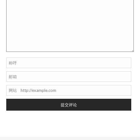
称呼
邮箱
网站
提交评论