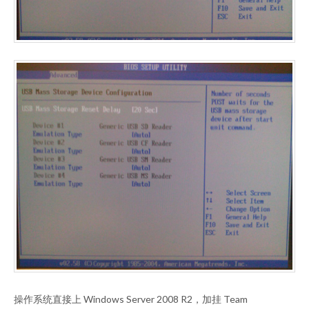
操作系统直接上 Windows Server 2008 R2，加挂 Team