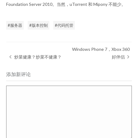
Foundation Server 2010。当然，uTorrent 和 Mipony 不能少。
服务器
版本控制
代码托管
Windows Phone 7，Xbox 360
炒菜健康？炒菜不健康？
好伴侣
添加新评论