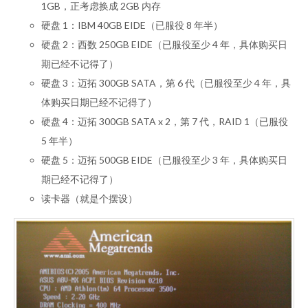
1GB，正考虑换成 2GB 内存
硬盘 1：IBM 40GB EIDE（已服役 8 年半）
硬盘 2：西数 250GB EIDE（已服役至少 4 年，具体购买日
期已经不记得了）
硬盘 3：迈拓 300GB SATA，第 6 代（已服役至少 4 年，具
体购买日期已经不记得了）
硬盘 4：迈拓 300GB SATA x 2，第 7 代，RAID 1（已服役
5 年半）
硬盘 5：迈拓 500GB EIDE（已服役至少 3 年，具体购买日
期已经不记得了）
读卡器（就是个摆设）