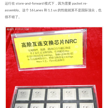
运行在 store-and-forward 模式下，因为需要 packet re-
assembly。这个 16 Lanes 和 1.1 us 的性能就算不是国际顶尖，也
很不错了。