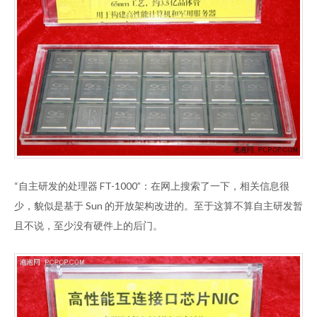
“自主研发的处理器 FT-1000”：在网上搜索了一下，相关信息很
少，貌似是基于 Sun 的开放架构改进的。至于这算不算自主研发暂
且不说，至少没有硬件上的后门。