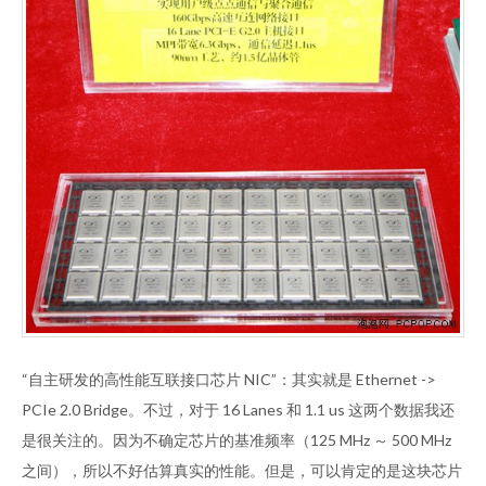
“自主研发的高性能互联接口芯片 NIC”：其实就是 Ethernet ->
PCIe 2.0 Bridge。不过，对于 16 Lanes 和 1.1 us 这两个数据我还
是很关注的。因为不确定芯片的基准频率（125 MHz ～ 500 MHz
之间），所以不好估算真实的性能。但是，可以肯定的是这块芯片