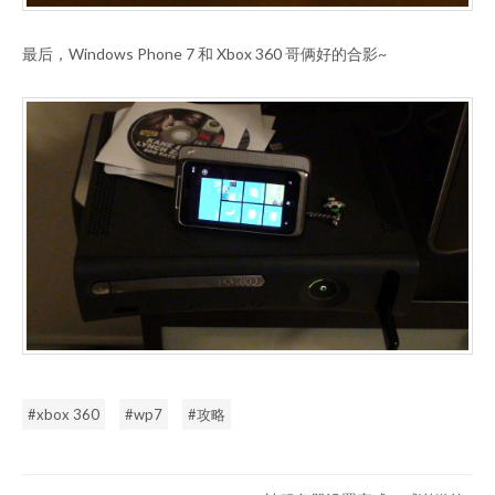
最后，Windows Phone 7 和 Xbox 360 哥俩好的合影~
xbox 360
wp7
攻略