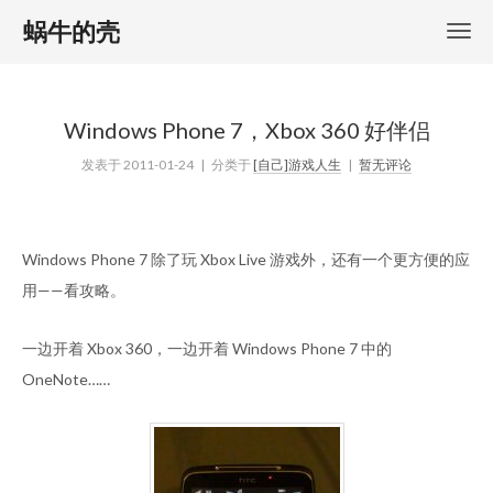
蜗牛的壳
Windows Phone 7，Xbox 360 好伴侣
发表于
2011-01-24
| 分类于
[自己]游戏人生
|
暂无评论
Windows Phone 7 除了玩 Xbox Live 游戏外，还有一个更方便的应
用——看攻略。
一边开着 Xbox 360，一边开着 Windows Phone 7 中的
OneNote……